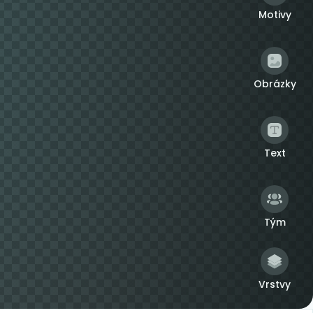
Motivy
Obrázky
Text
Tým
Vrstvy