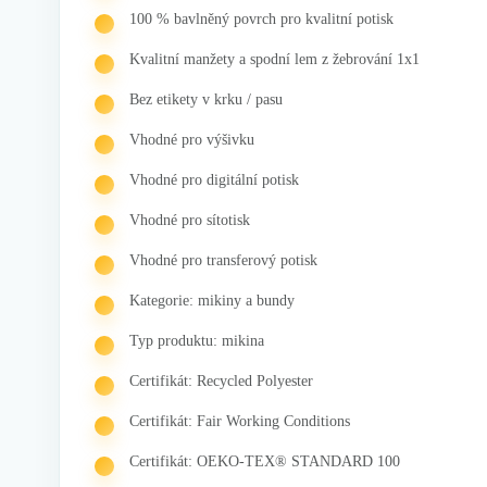
100 % bavlněný povrch pro kvalitní potisk
Kvalitní manžety a spodní lem z žebrování 1x1
Bez etikety v krku / pasu
Vhodné pro výšivku
Vhodné pro digitální potisk
Vhodné pro sítotisk
Vhodné pro transferový potisk
Kategorie: mikiny a bundy
Typ produktu: mikina
Certifikát: Recycled Polyester
Certifikát: Fair Working Conditions
Certifikát: OEKO-TEX® STANDARD 100