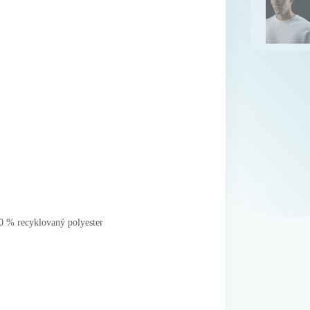
20 % recyklovaný polyester