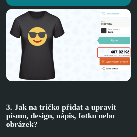
3. Jak na tričko přidat a upravit
písmo, design, nápis, fotku nebo
obrázek?