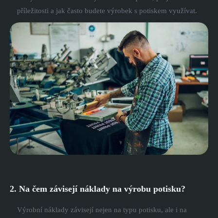
příležitosti a jak často budete výrobek s potiskem využívat.
2. Na čem závisejí náklady na výrobu potisku?
Výrobní náklady závisejí nejen na typu potisku, ale i na