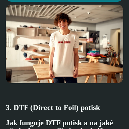
3. DTF (Direct to Foil) potisk
Jak funguje DTF potisk a na jaké