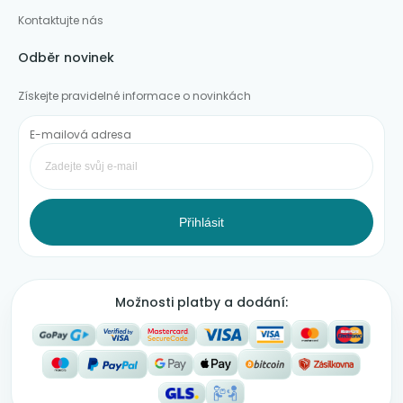
Kontaktujte nás
Odběr novinek
Získejte pravidelné informace o novinkách
E-mailová adresa
Přihlásit
Možnosti platby a dodání: