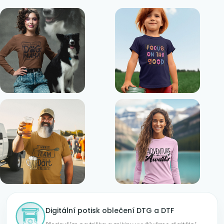
Digitální potisk oblečení DTG a DTF