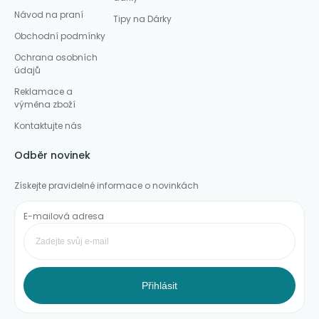
Návod na praní
Tipy na Dárky
Obchodní podmínky
Ochrana osobních
údajů
Reklamace a
výměna zboží
Kontaktujte nás
Odběr novinek
Získejte pravidelné informace o novinkách
E-mailová adresa
Přihlásit