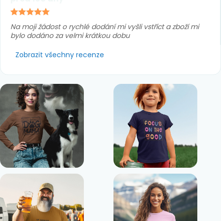
Na moji žádost o rychlé dodání mi vyšli vstříct a zboží mi
bylo dodáno za velmi krátkou dobu
Zobrazit všechny recenze