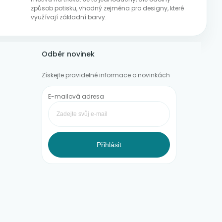
způsob potisku, vhodný zejména pro designy, které
využívají základní barvy.
Odběr novinek
Získejte pravidelné informace o novinkách
E-mailová adresa
Přihlásit