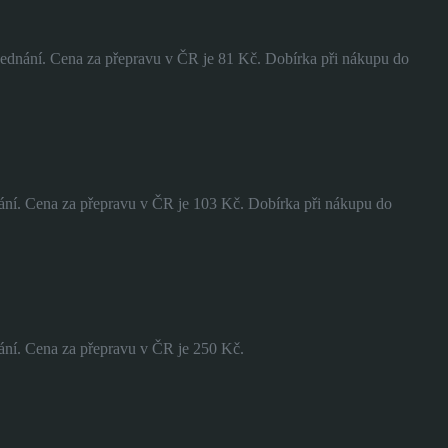
bjednání. Cena za přepravu v ČR je 81 Kč. Dobírka při nákupu do
nání. Cena za přepravu v ČR je 103 Kč. Dobírka při nákupu do
nání. Cena za přepravu v ČR je 250 Kč.